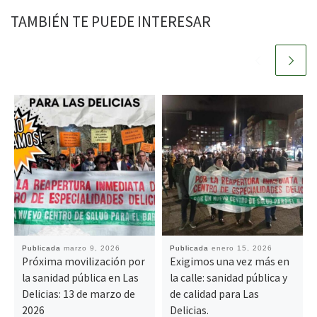
TAMBIÉN TE PUEDE INTERESAR
Publicada
marzo 9, 2026
Publicada
enero 15, 2026
Próxima movilización por
Exigimos una vez más en
la sanidad pública en Las
la calle: sanidad pública y
Delicias: 13 de marzo de
de calidad para Las
2026
Delicias.