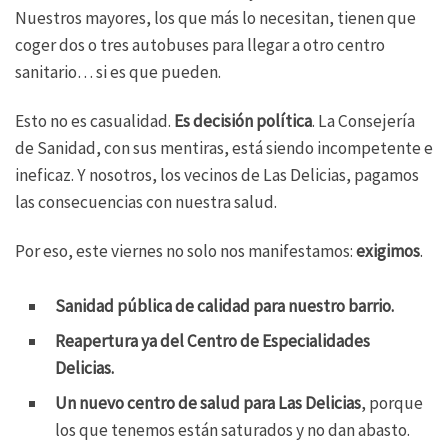
Nuestros mayores, los que más lo necesitan, tienen que
coger dos o tres autobuses para llegar a otro centro
sanitario… si es que pueden.
Esto no es casualidad.
Es decisión política
. La Consejería
de Sanidad, con sus mentiras, está siendo incompetente e
ineficaz. Y nosotros, los vecinos de Las Delicias, pagamos
las consecuencias con nuestra salud.
Por eso, este viernes no solo nos manifestamos:
exigimos
.
Sanidad pública de calidad para nuestro barrio.
Reapertura ya del Centro de Especialidades
Delicias.
Un nuevo centro de salud para Las Delicias
, porque
los que tenemos están saturados y no dan abasto.