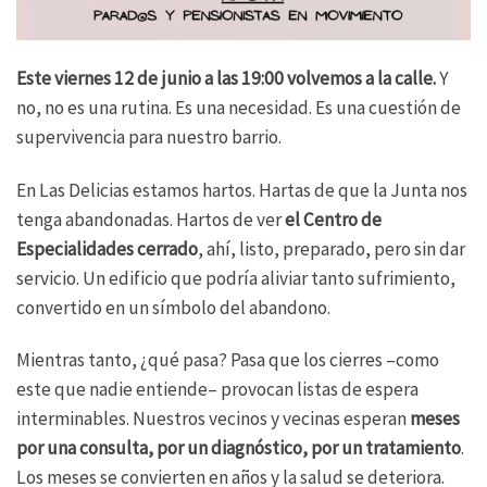
Este viernes 12 de junio a las 19:00 volvemos a la calle.
Y
no, no es una rutina. Es una necesidad. Es una cuestión de
supervivencia para nuestro barrio.
En Las Delicias estamos hartos. Hartas de que la Junta nos
tenga abandonadas. Hartos de ver
el Centro de
Especialidades cerrado
, ahí, listo, preparado, pero sin dar
servicio. Un edificio que podría aliviar tanto sufrimiento,
convertido en un símbolo del abandono.
Mientras tanto, ¿qué pasa? Pasa que los cierres –como
este que nadie entiende– provocan listas de espera
interminables. Nuestros vecinos y vecinas esperan
meses
por una consulta, por un diagnóstico, por un tratamiento
.
Los meses se convierten en años y la salud se deteriora.