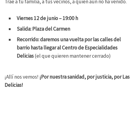
Trae a tu familia, a tus vecinos, a quien aún no ha venido.
Viernes 12 de junio – 19:00 h
Salida: Plaza del Carmen
Recorrido: daremos una vuelta por las calles del
barrio hasta llegar al Centro de Especialidades
Delicias
(el que quieren mantener cerrado)
¡Allí nos vemos!
¡Por nuestra sanidad, por justicia, por Las
Delicias!