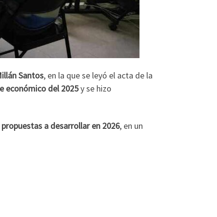
Millán Santos
, en la que se leyó el acta de la
e económico del 2025
y se hizo
 propuestas a desarrollar en 2026
, en un