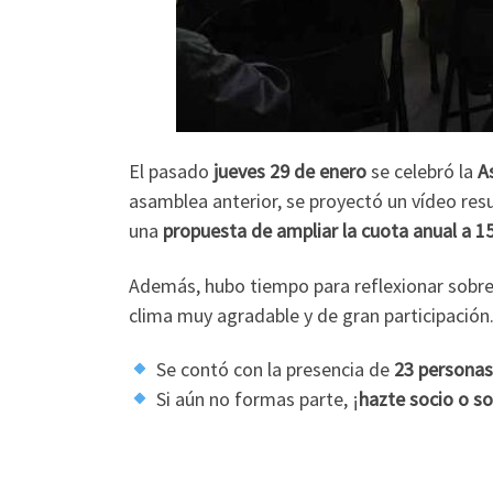
El pasado
jueves 29 de enero
se celebró la
A
asamblea anterior, se proyectó un vídeo res
una
propuesta de ampliar la cuota anual a 15
Además, hubo tiempo para reflexionar sobre
clima muy agradable y de gran participación
Se contó con la presencia de
23 personas
Si aún no formas parte, ¡
hazte socio o so