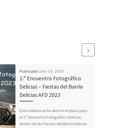
Publicada
julio 15, 2023
1.º Encuentro Fotográfico
Delicias – Fiestas del Barrio
Delicias AFD 2023
Esta mañana se ha abierto el plazo para
el 1.º Encuentro Fotográfico Delicias,
dentro de las Fiestas del Barrio Delicias