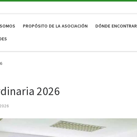
 SOMOS
PROPÓSITO DE LA ASOCIACIÓN
DÓNDE ENCONTRA
DES
26
dinaria 2026
 2026