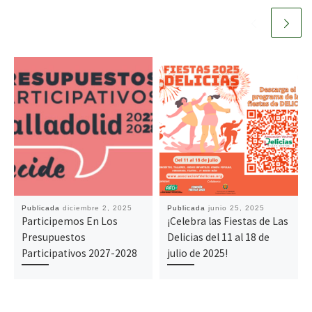
Publicada
diciembre 2, 2025
Publicada
junio 25, 2025
Participemos En Los
¡Celebra las Fiestas de Las
Presupuestos
Delicias del 11 al 18 de
Participativos 2027-2028
julio de 2025!