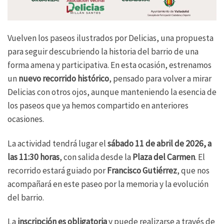
Vuelven los paseos ilustrados por Delicias, una propuesta
para seguir descubriendo la historia del barrio de una
forma amena y participativa. En esta ocasión, estrenamos
un
nuevo recorrido histórico
, pensado para volver a mirar
Delicias con otros ojos, aunque manteniendo la esencia de
los paseos que ya hemos compartido en anteriores
ocasiones.
La actividad tendrá lugar el
sábado 11 de abril de 2026, a
las 11:30 horas
, con salida desde la
Plaza del Carmen
. El
recorrido estará guiado por
Francisco Gutiérrez
, que nos
acompañará en este paseo por la memoria y la evolución
del barrio.
La
inscripción es obligatoria
y puede realizarse a través de