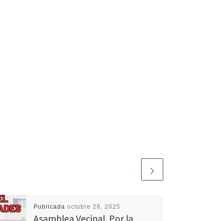
Publicada
octubre 28, 2025
Asamblea Vecinal. Por la