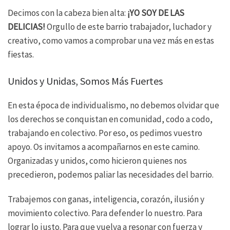
Decimos con la cabeza bien alta:
¡YO SOY DE LAS
DELICIAS!
Orgullo de este barrio trabajador, luchador y
creativo, como vamos a comprobar una vez más en estas
fiestas.
Unidos y Unidas, Somos Más Fuertes
En esta época de individualismo, no debemos olvidar que
los derechos se conquistan en comunidad, codo a codo,
trabajando en colectivo. Por eso, os pedimos vuestro
apoyo. Os invitamos a acompañarnos en este camino.
Organizadas y unidos, como hicieron quienes nos
precedieron, podemos paliar las necesidades del barrio.
Trabajemos con ganas, inteligencia, corazón, ilusión y
movimiento colectivo. Para defender lo nuestro. Para
lograr lo justo. Para que vuelva a resonar con fuerza y