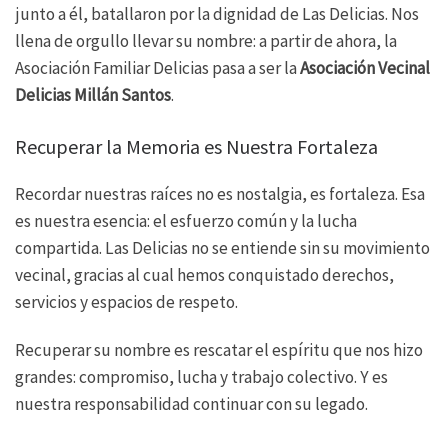
junto a él, batallaron por la dignidad de Las Delicias. Nos
llena de orgullo llevar su nombre: a partir de ahora, la
Asociación Familiar Delicias pasa a ser la
Asociación Vecinal
Delicias Millán Santos
.
Recuperar la Memoria es Nuestra Fortaleza
Recordar nuestras raíces no es nostalgia, es fortaleza. Esa
es nuestra esencia: el esfuerzo común y la lucha
compartida. Las Delicias no se entiende sin su movimiento
vecinal, gracias al cual hemos conquistado derechos,
servicios y espacios de respeto.
Recuperar su nombre es rescatar el espíritu que nos hizo
grandes: compromiso, lucha y trabajo colectivo. Y es
nuestra responsabilidad continuar con su legado.