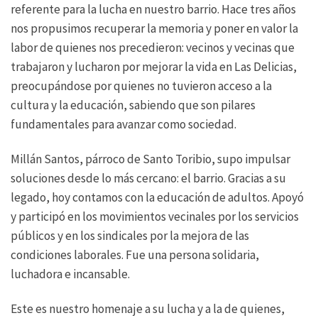
referente para la lucha en nuestro barrio. Hace tres años
nos propusimos recuperar la memoria y poner en valor la
labor de quienes nos precedieron: vecinos y vecinas que
trabajaron y lucharon por mejorar la vida en Las Delicias,
preocupándose por quienes no tuvieron acceso a la
cultura y la educación, sabiendo que son pilares
fundamentales para avanzar como sociedad.
Millán Santos, párroco de Santo Toribio, supo impulsar
soluciones desde lo más cercano: el barrio. Gracias a su
legado, hoy contamos con la educación de adultos. Apoyó
y participó en los movimientos vecinales por los servicios
públicos y en los sindicales por la mejora de las
condiciones laborales. Fue una persona solidaria,
luchadora e incansable.
Este es nuestro homenaje a su lucha y a la de quienes,