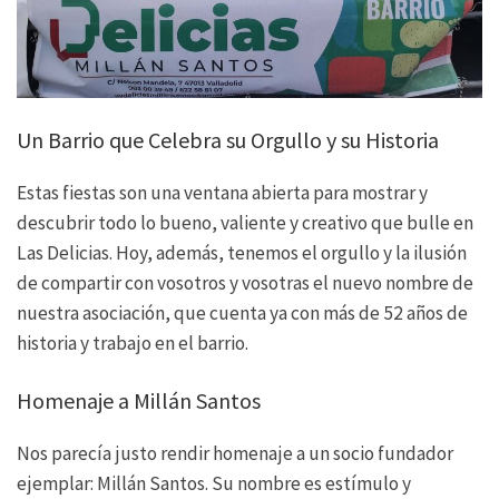
Un Barrio que Celebra su Orgullo y su Historia
Estas fiestas son una ventana abierta para mostrar y
descubrir todo lo bueno, valiente y creativo que bulle en
Las Delicias. Hoy, además, tenemos el orgullo y la ilusión
de compartir con vosotros y vosotras el nuevo nombre de
nuestra asociación, que cuenta ya con más de 52 años de
historia y trabajo en el barrio.
Homenaje a Millán Santos
Nos parecía justo rendir homenaje a un socio fundador
ejemplar: Millán Santos. Su nombre es estímulo y