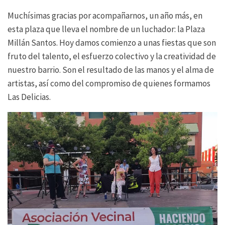
Muchísimas gracias por acompañarnos, un año más, en
esta plaza que lleva el nombre de un luchador: la Plaza
Millán Santos. Hoy damos comienzo a unas fiestas que son
fruto del talento, el esfuerzo colectivo y la creatividad de
nuestro barrio. Son el resultado de las manos y el alma de
artistas, así como del compromiso de quienes formamos
Las Delicias.