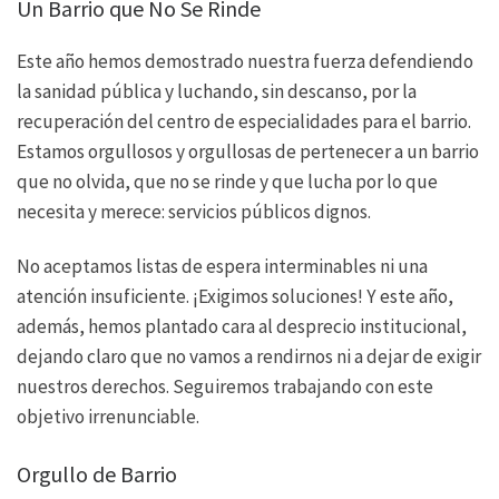
Un Barrio que No Se Rinde
Este año hemos demostrado nuestra fuerza defendiendo
la sanidad pública y luchando, sin descanso, por la
recuperación del centro de especialidades para el barrio.
Estamos orgullosos y orgullosas de pertenecer a un barrio
que no olvida, que no se rinde y que lucha por lo que
necesita y merece: servicios públicos dignos.
No aceptamos listas de espera interminables ni una
atención insuficiente. ¡Exigimos soluciones! Y este año,
además, hemos plantado cara al desprecio institucional,
dejando claro que no vamos a rendirnos ni a dejar de exigir
nuestros derechos. Seguiremos trabajando con este
objetivo irrenunciable.
Orgullo de Barrio